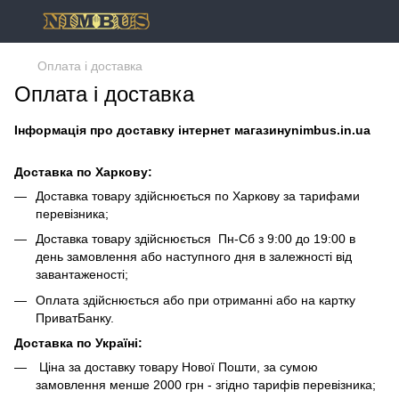
Оплата і доставка
Оплата і доставка
Інформація про доставку інтернет магазинуnimbus.in.ua
Доставка по Харкову:
Доставка товару здійснюється по Харкову за тарифами
перевізника;
Доставка товару здійснюється Пн-Сб з 9:00 до 19:00 в
день замовлення або наступного дня в залежності від
завантаженості;
Оплата здійснюється або при отриманні або на картку
ПриватБанку.
Доставка по Україні:
Ціна за доставку товару Нової Пошти, за сумою
замовлення менше 2000 грн - згідно тарифів перевізника;