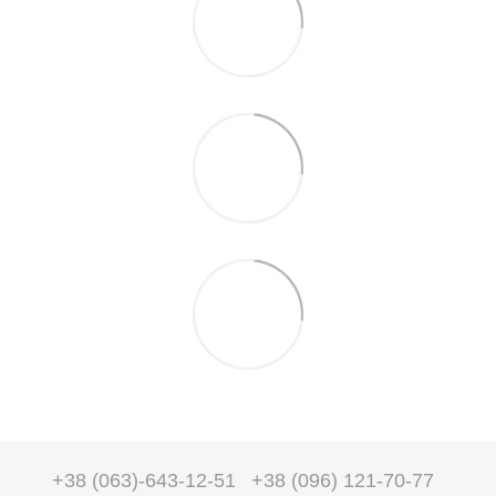
+38 (063)-643-12-51
+38 (096) 121-70-77