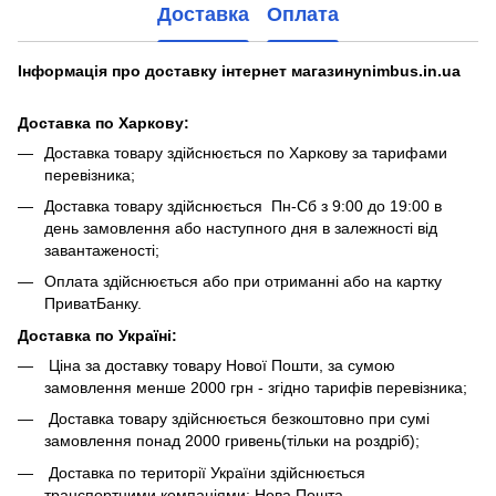
Доставка
Оплата
Інформація про доставку інтернет магазинуnimbus.in.ua
Доставка по Харкову:
Доставка товару здійснюється по Харкову за тарифами
перевізника;
Доставка товару здійснюється Пн-Сб з 9:00 до 19:00 в
день замовлення або наступного дня в залежності від
завантаженості;
Оплата здійснюється або при отриманні або на картку
ПриватБанку.
Доставка по Україні:
Ціна за доставку товару Нової Пошти, за сумою
замовлення менше 2000 грн - згідно тарифів перевізника;
Доставка товару здійснюється безкоштовно при сумі
замовлення понад 2000 гривень(тільки на роздріб);
Доставка по території України здійснюється
транспортними компаніями: Нова Пошта