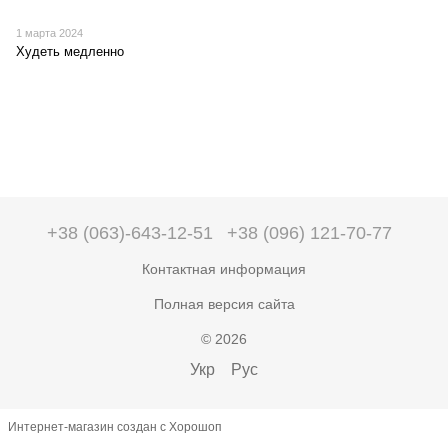
1 марта 2024
Худеть медленно
+38 (063)-643-12-51
+38 (096) 121-70-77
Контактная информация
Полная версия сайта
© 2026
Укр
Рус
Интернет-магазин создан с Хорошоп