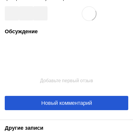
Обсуждение
Добавьте первый отзыв
Новый комментарий
Другие записи