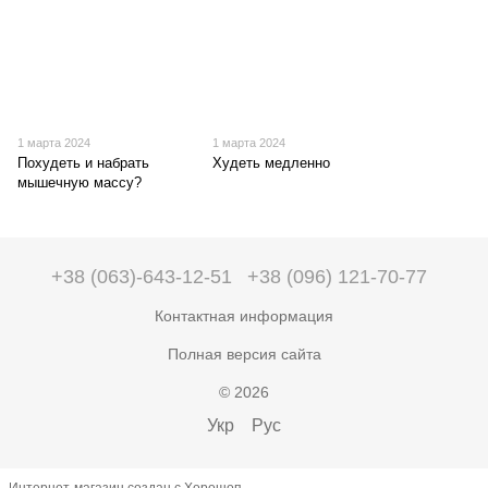
1 марта 2024
1 марта 2024
Похудеть и набрать
Худеть медленно
мышечную массу?
+38 (063)-643-12-51
+38 (096) 121-70-77
Контактная информация
Полная версия сайта
© 2026
Укр
Рус